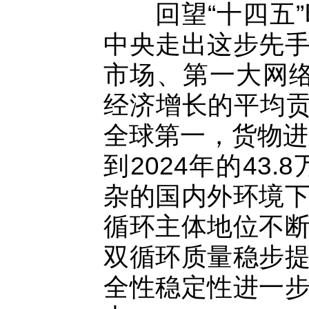
回望“十四五”
中央走出这步先
市场、第一大网络
经济增长的平均贡
全球第一，货物进出
到2024年的43
杂的国内外环境
循环主体地位不
双循环质量稳步
全性稳定性进一