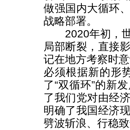
做强国内大循环
战略部署。
2020年初，
局部断裂，直接
记在地方考察时意
必须根据新的形
了“双循环”的新
了我们党对由经
明确了我国经济
劈波斩浪、行稳致