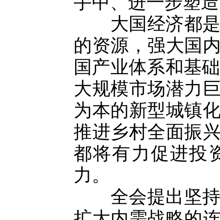
手中、进一步塑造
大国经济都是内
的资源，强大国
国产业体系和基础
大规模市场潜力
为本的新型城镇
推进乡村全面振
都将有力促进投
力。
全会提出坚持扩
扩大内需战略的