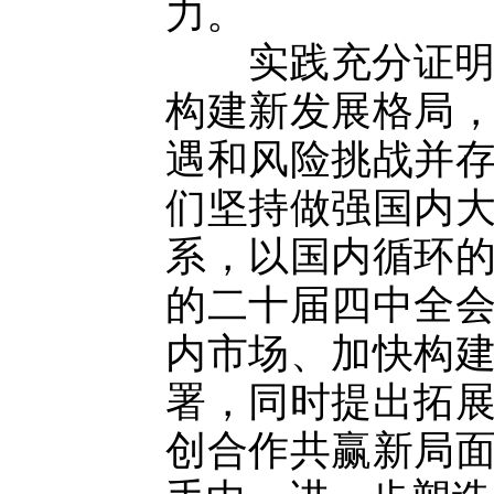
力。
实践充分证明，
构建新发展格局
遇和风险挑战并
们坚持做强国内
系，以国内循环
的二十届四中全
内市场、加快构
署，同时提出拓
创合作共赢新局