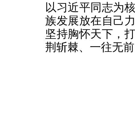
以习近平同志为
族发展放在自己
坚持胸怀天下，
荆斩棘、一往无前