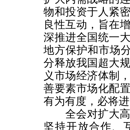
物和投资于人紧
良性互动，旨在
深推进全国统一
地方保护和市场分
分释放我国超大
义市场经济体制
善要素市场化配
有为有度，必将进
全会对扩大高水
坚持开放合作、