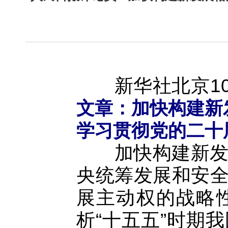
新华社北京10
文章：加快构建新
学习贯彻党的二十
加快构建新发展
央统筹发展和安
展主动权的战略
析“十五五”时期