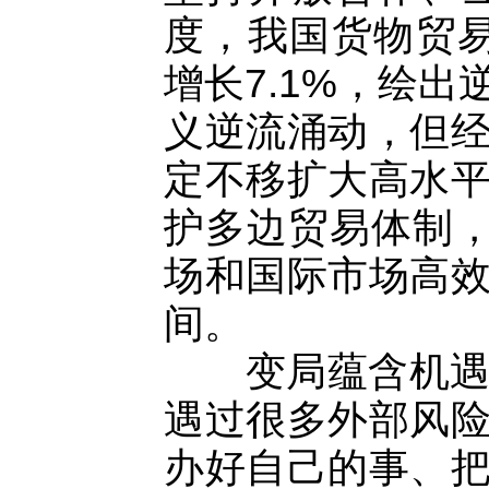
度，我国货物贸
增长7.1%，绘
义逆流涌动，但
定不移扩大高水
护多边贸易体制，
场和国际市场高
间。
变局蕴含机遇，
遇过很多外部风
办好自己的事、