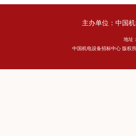
主办单位：中国机
地址
中国机电设备招标中心 版