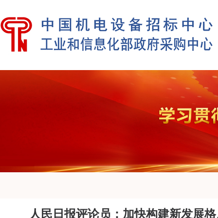
人民日报评论员：加快构建新发展格