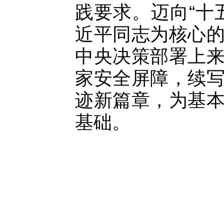
践要求。迈向
“
近平同志为核心
中央决策部署上
家安全屏障，续
迹新篇章，为基
基础。