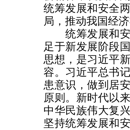
统筹发展和安全
局，推动我国经济
统筹发展和安全
足于新发展阶段
思想，是习近平
容。习近平总书
患意识，做到居
原则。新时代以
中华民族伟大复
坚持统筹发展和