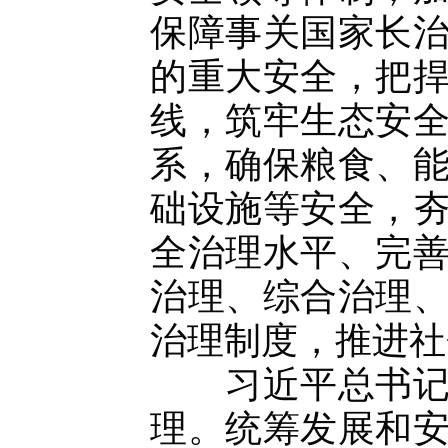
保障事关国家长
的重大安全，把
线，筑牢生态安
系，确保粮食、
础设施等安全，
全治理水平、完
治理、综合治理
治理制度，推进社
习近平总书记指
理。统筹发展和