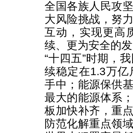
全国各族人民攻
大风险挑战，努
互动，实现更高
续、更为安全的发
“十四五”时期，
续稳定在1.3万
手中；能源保供
最大的能源体系
板加快补齐，重
防范化解重点领