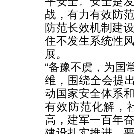
平安全。安全是
战，有力有效防
防范长效机制建
住不发生系统性
展。
“备豫不虞，为国
维，围绕全会提出
动国家安全体系
有效防范化解，
高，建军一百年
建设扎实推进。