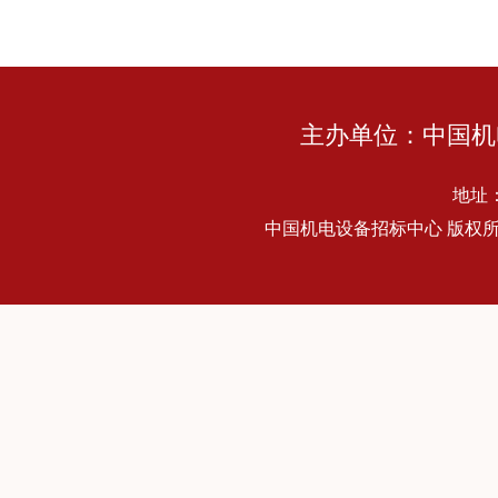
主办单位：中国机
地址
中国机电设备招标中心 版