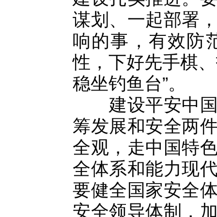
谋划、一起部署
响的事，有效防
性，下好先手棋、
稳坐钓鱼台”。
建设平安中国是
筹发展和安全两
全观，走中国特
全体系和能力现
要健全国家安全
安全领导体制，