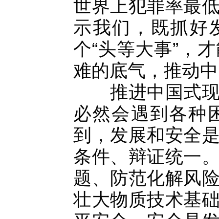
世界上犯罪率最
示我们，既抓好
个“头等大事”，
难的底气，推动中
推进中国式现代
必然会遇到各种
到，发展和安全
条件、辩证统一
题、防范化解风
壮大物质技术基