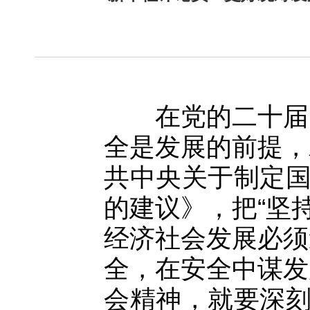
在党的二十届四
全是发展的前提，
共中央关于制定
的建议》，把“坚
经济社会发展必须
全，在安全中谋发
会精神，就要深