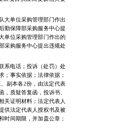
队大单位采购管理部门作出
委后勤保障部采购服务中心提
大单位采购管理部门作出的
障部采购服务中心提出违规处
联系电话；投诉（处罚）处
求；事实依据；法律依据；
正、副本各
2份，由法定代表
函，质疑答复函，投诉书、
相关证明材料；法定代表人
提供法定代表人授权书及被
和时间期限，并加盖公章；
。