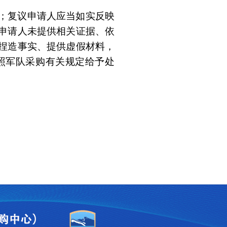
；复议申请人应当如实反映
申请人未提供相关证据、依
捏造事实、提供虚假材料，
照军队采购有关规定给予处