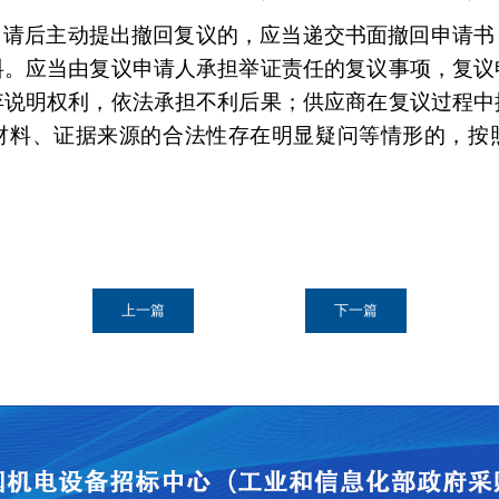
申请后主动提出撤回复议的，应当递交书面撤回申请书
料。应当由复议申请人承担举证责任的复议事项，复议
弃说明权利，依法承担不利后果；供应商在复议过程中
材料、证据来源的合法性存在明显疑问等情形的，按
上一篇
下一篇