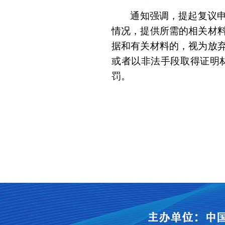
通知强调，提起复议
情况，提供所需的相关材
据和有关材料的，视为放
或者以非法手段取得证明
罚。