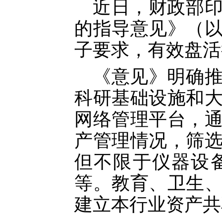
近日，财政部
的指导意见》（
子要求，有效盘活
《意见》明确
科研基础设施和
网络管理平台，
产管理情况，筛
但不限于仪器设
等。教育、卫生
建立本行业资产共