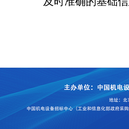
及时准确的基础信