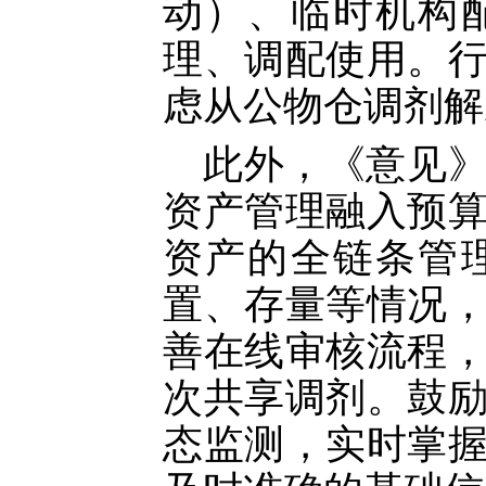
动）、临时机构
理、调配使用。
虑从公物仓调剂解
此外，《意见
资产管理融入预
资产的全链条管
置、存量等情况
善在线审核流程
次共享调剂。鼓
态监测，实时掌