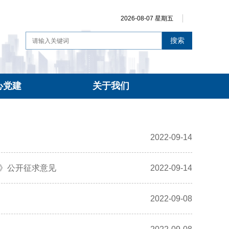
2026-08-07 星期五
搜索
心党建
关于我们
2022-09-14
单》公开征求意见
2022-09-14
2022-09-08