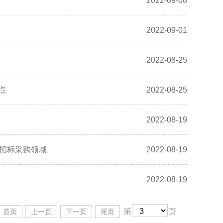
2022-09-08
2022-09-01
2022-08-25
点
2022-08-25
2022-08-19
及招标采购领域
2022-08-19
2022-08-19
第
页
首页
上一页
下一页
尾页