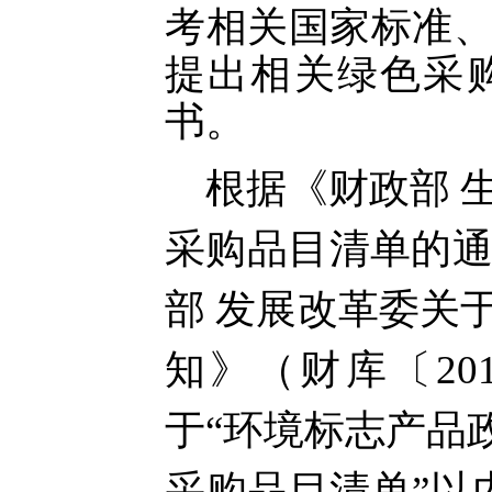
考相关国家标准
提出相关绿色采
书。
根据《财政部
采购品目清单的
部 发展改革委关
知》（财库〔20
于“环境标志产品
采购品目清单”以