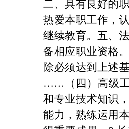
二、具有良好的
热爱本职工作，
继续教育。五、
备相应职业资格
除必须达到上述
……（四）高级工
和专业技术知识
能力，熟练运用