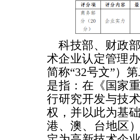
科技部、财政
术企业认定管理
简称“32号文”
是指：在《国家
行研究开发与技
权，并以此为基
港、澳、台地区）
定为高新技术企