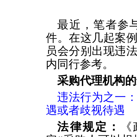
最近，笔者参
件。在这几起案
员会分别出现违
内同行参考。
采购代理机构的
违法行为之一
遇或者歧视待遇
法律规定：
《