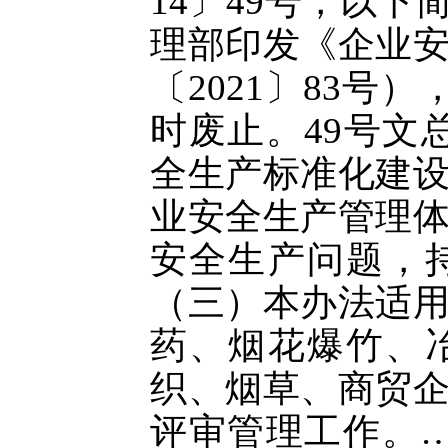
14〕49号，以下简
理部印发《企业
〔2021〕83号）
时废止。49号文
全生产标准化建
业安全生产管理
安全生产问题，
（三）本办法适
药、烟花爆竹、
织、烟草、商贸
评审管理工作。…