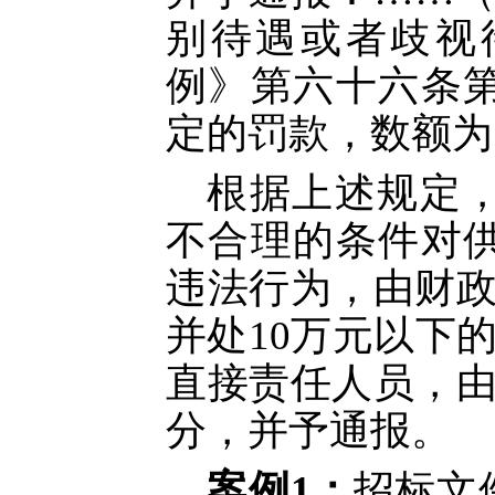
别待遇或者歧视
例》第六十六条
定的罚款，数额为
根据上述规定
不合理的条件对
违法行为，由财
并处10万元以下
直接责任人员，
分，并予通报。
案例
1：
招标文