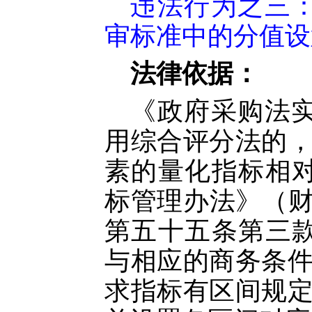
违法行为之三
审标准中的分值设
法律依据：
《政府采购法
用综合评分法的
素的量化指标相
标管理办法》（财
第五十五条第三
与相应的商务条
求指标有区间规