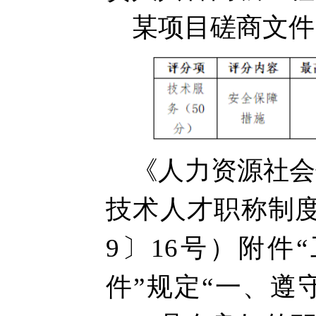
某项目磋商文件
《人力资源社会
技术人才职称制
9〕16号）附
件”规定“一、