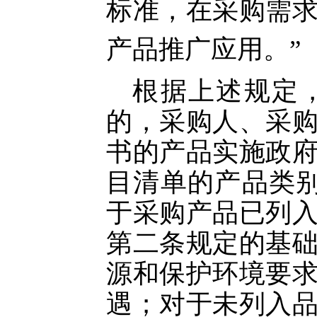
标准，在采购需
产品推广应用。”
根据上述规定
的，采购人、采
书的产品实施政
目清单的产品类
于采购产品已列
第二条规定的基
源和保护环境要
遇；对于未列入