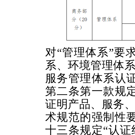
对
“管理体系”要
系、环境管理体
服务管理体系认
第二条第一款规
证明产品、服务
术规范的强制性
十三条规定“认