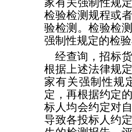
家有关强制性规
检验检测规程或
验检测。检验检
强制性规定的检验
经查询，招标
根据上述法律规
家有关强制性规
定，再根据约定
标人均会约定对
导致各投标人约