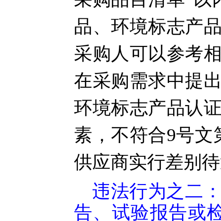
品、环境标志产
采购人可以参考
在采购需求中提
环境标志产品认
素，不符合9号文
供应商实行差别待
违法行为之二
告、试验报告或