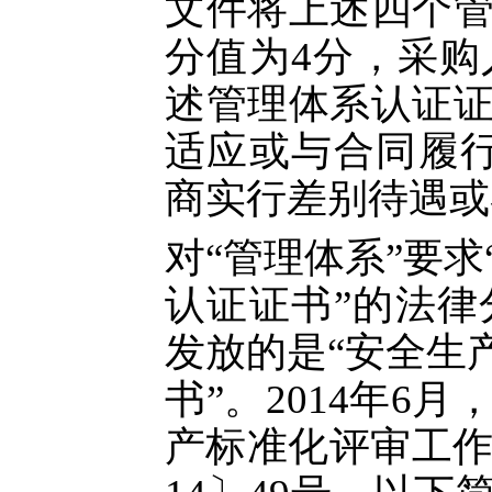
文件将上述四个
分值为4分，采
述管理体系认证
适应或与合同履
商实行差别待遇或
对
“管理体系”要
认证证书”的法
发放的是“安全生
书”。2014年
产标准化评审工作