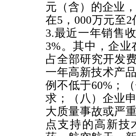
元（含）的企业，
在5，000万元
3.最近一年销售
3%。其中，企
占全部研究开发费
一年高新技术产
例不低于60%；
求；（八）企业
大质量事故或严重
点支持的高新技