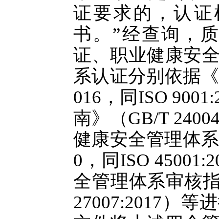
证要求的，认证
书。”经查询，
证、职业健康安
系认证分别依据《质量
016，同ISO 9
南》（GB/T 2400
健康安全管理体系 要
0，同ISO 450
全管理体系审核指南》（
27007:201