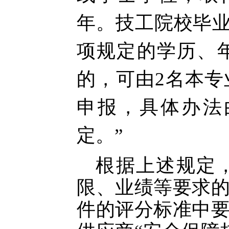
年。技工院校毕业
项规定的学历、
的，可由2名本
申报，具体办法
定。”
根据上述规定
限、业绩等要求
件的评分标准中