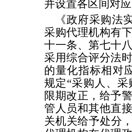
并设置各区间对应
《政府采购法
采购代理机构有
十一条、第七十
采用综合评分法
的量化指标相对
规定“采购人、
限期改正，给予
管人员和其他直
关机关给予处分，