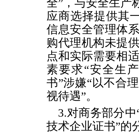
全”，与安全生产
应商选择提供其
信息安全管理体
购代理机构未提
点和实际需要相
素要求“安全生
书”涉嫌“以不合
视待遇”。
3.对商务部分
技术企业证书”的