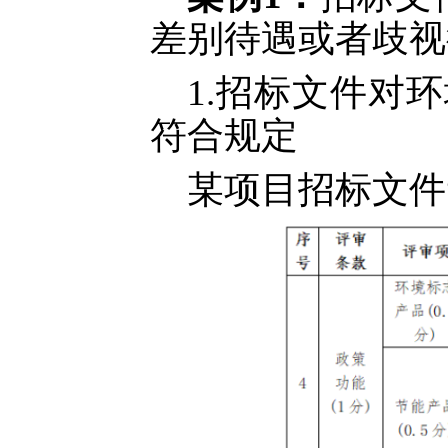
差别待遇或者歧视
1.招标文件对
符合规定
某项目招标文件