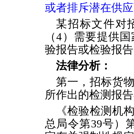
或者排斥潜在供应
某招标文件对
（4）需要提供
验报告或检验报告
法律分析：
第一，招标货
所作出的检测报告
《检验检测机
总局令第
39号）