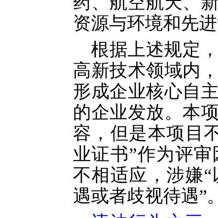
药、航空航天、
资源与环境和先进
根据上述规定
高新技术领域内
形成企业核心自
的企业发放。本
容，但是本项目
业证书”作为评
不相适应，涉嫌
遇或者歧视待遇”