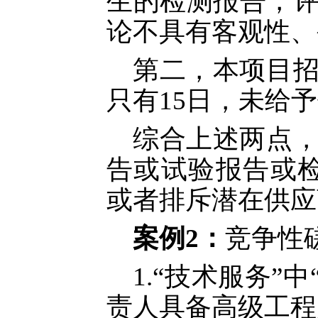
生的检测报告，
论不具有客观性、
第二，本项目
只有
15日，未给
综合上述两点
告或试验报告或
或者排斥潜在供应
案例
2
：
竞争性
1.“技术服务”
责人具备高级工程