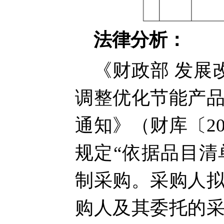
法律分析：
《财政部
发展
调整优化节能产
通知》（财库〔
2
规定“依据品目
制采购。采购人
购人及其委托的