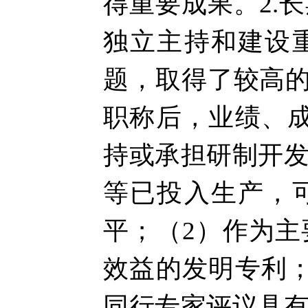
得重要成果。2.
独立主持和建设
题，取得了较高的
职称后，业绩、
持或承担研制开
等已投入生产，
平；（2）作为
效益的发明专利
同行专家评议具