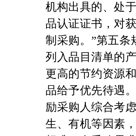
机构出具的、处
品认证证书，对
制采购。”第五条
列入品目清单的
更高的节约资源
品给予优先待遇
励采购人综合考
生、有机等因素