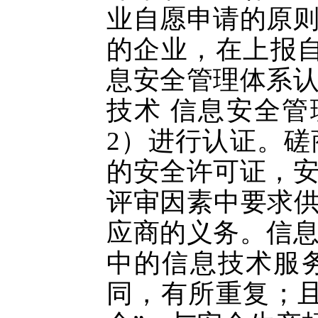
业自愿申请的原
的企业，在上报
息安全管理体系
技术 信息安全管理体
2）进行认证。
的安全许可证，
评审因素中要求供
应商的义务。信
中的信息技术服
同，有所重复；