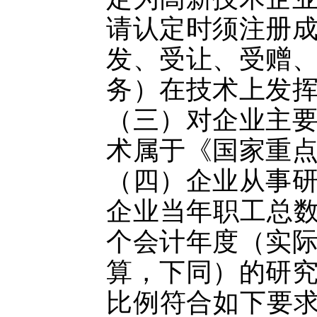
请认定时须注册
发、受让、受赠
务）在技术上发
（三）对企业主
术属于《国家重
（四）企业从事
企业当年职工总数
个会计年度（实
算，下同）的研
比例符合如下要求