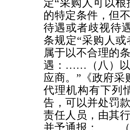
定
“采购人可以
的特定条件，但
待遇或者歧视待
条规定“采购人
属于以不合理的
遇：……（八）
应商。”《政府采
代理机构有下列
告，可以并处罚
责任人员，由其
并予通报：……