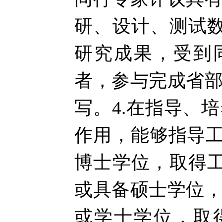
研、设计、测试
研究成果，受到
者，参与完成省
写。4.在指导、
作用，能够指导工
博士学位，取得
或具备硕士学位
或学士学位，取