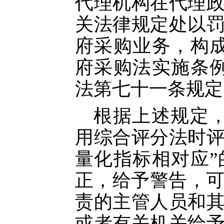
代理机构在代理
关法律规定处以
府采购业务，构
府采购法实施条
法第七十一条规定
根据上述规定
用综合评分法时
量化指标相对应
正，给予警告，可
责的主管人员和
或者有关机关给