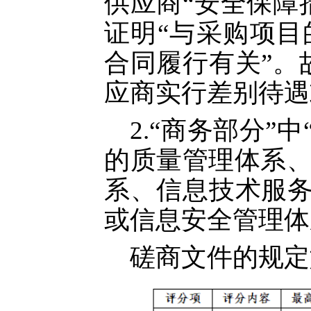
供应商
“安全保障
证明“与采购项
合同履行有关”。
应商实行差别待遇
2.“商务部分”
的质量管理体系
系、信息技术服务
或信息安全管理体
磋商文件的规定