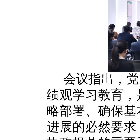
会议指出，
党
绩观学习教育，
略部署、确保基
进展的必然要求