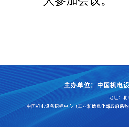
人参加会议。