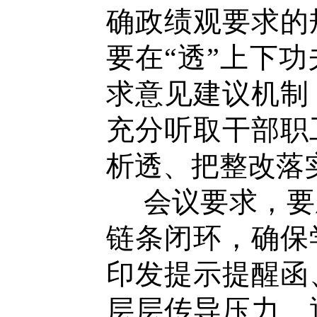
确政绩观要求的
要在
“
透
”
上下功
求意见建议机制
充分听取干部职
析透、把整改落
会议要求，要
链条闭环，确保
印发提示提醒函
层层传导压力、