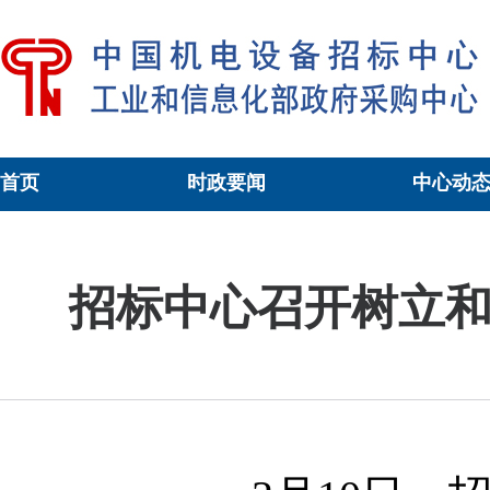
首页
时政要闻
中心动
当前位置：
中心动态
>正文
招标中心召开树立