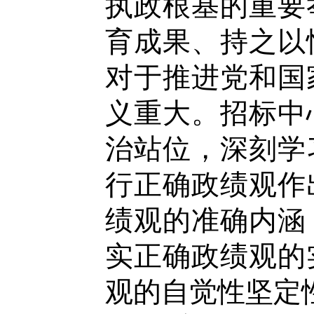
执政根基的重要
育成果、持之以
对于推进党和国
义重大。
招标中
治站位，
深刻学
行正确政绩观作
绩观的准确内涵
实正确政绩观的
观的自觉性坚定