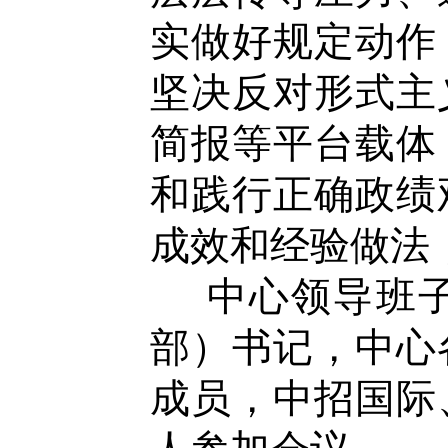
实做好规定动作
坚决反对形式主
简报等平台载体
和践行正确政绩
成效和经验做法
中心领导班子
部）书记，中心
成员
，
中招国际