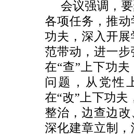
会议强调，
要
各项任务，推动
功夫，深入开展
范带动，进一步
在
“
查
”
上下功夫
问题，从党性
在
“
改
”
上下功夫
整治，边查边改
深化建章立制，